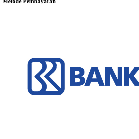
Metode Pembayaran