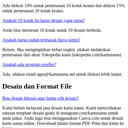
Ada diskon 10% untuk pemesanan 10 kotak keatas dan diskon 15%
untuk pemesanan 20 kotak keatas.
Apakah 10 kotak itu harus desain yang sama?
Anda bisa memesan 10 kotak untuk 10 desain berbeda.
Apakah harga sudah termasuk biaya kirim?
Belum. Jika menginginkan bebas ongkir, silakan melakukan
pemesanan dari akun Tokopedia kami (tokopedia.com/kartunama)
Apakah ada program reseller?
Ada, silakan email
agus@kartunama.net
untuk diskusi lebih lanjut.
Desain dan Format File
Bisa desain khusus atau bantu edit desain?
Kami belum melayani jasa desain kartu nama. Kami menyediakan
ratusan template desain gratis di instagram.com/kartunama untuk
anda pakai. Anda juga bisa menggunakan Canva.com untuk desain
kartu nama online. Download dalam format PDF Print dan kirim ke