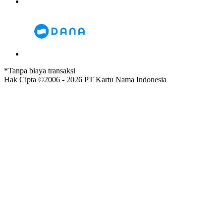
*Tanpa biaya transaksi
Hak Cipta ©2006 - 2026 PT Kartu Nama Indonesia