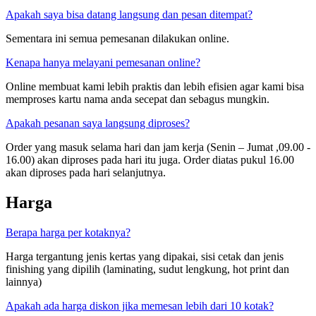
Apakah saya bisa datang langsung dan pesan ditempat?
Sementara ini semua pemesanan dilakukan online.
Kenapa hanya melayani pemesanan online?
Online membuat kami lebih praktis dan lebih efisien agar kami bisa
memproses kartu nama anda secepat dan sebagus mungkin.
Apakah pesanan saya langsung diproses?
Order yang masuk selama hari dan jam kerja (Senin – Jumat ,09.00 -
16.00) akan diproses pada hari itu juga. Order diatas pukul 16.00
akan diproses pada hari selanjutnya.
Harga
Berapa harga per kotaknya?
Harga tergantung jenis kertas yang dipakai, sisi cetak dan jenis
finishing yang dipilih (laminating, sudut lengkung, hot print dan
lainnya)
Apakah ada harga diskon jika memesan lebih dari 10 kotak?