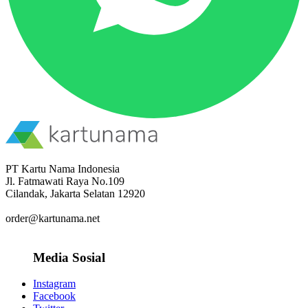
PT Kartu Nama Indonesia
Jl. Fatmawati Raya No.109
Cilandak, Jakarta Selatan 12920
order@kartunama.net
Media Sosial
Instagram
Facebook