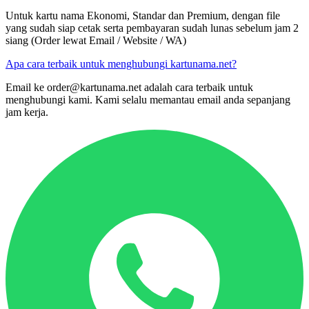
Untuk kartu nama Ekonomi, Standar dan Premium, dengan file
yang sudah siap cetak serta pembayaran sudah lunas sebelum jam 2
siang (Order lewat Email / Website / WA)
Apa cara terbaik untuk menghubungi kartunama.net?
Email ke
order@kartunama.net
adalah cara terbaik untuk
menghubungi kami. Kami selalu memantau email anda sepanjang
jam kerja.