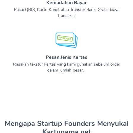
Kemudahan Bayar
Pakai QRIS, Kartu Kredit atau Transfer Bank. Gratis biaya
transaksi.
Pesan Jenis Kertas
Rasakan tekstur kertas yang kami gunakan sebelum order
dalam jumlah besar.
Mengapa Startup Founders Menyukai
Kartunama.net