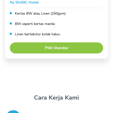
Rp 50,000 / Kotak
Kertas BW atau Linen (250gsm)
BW seperti kertas manila
Linen bertekstur kotak halus.
Pilih Standar
Cara Kerja Kami