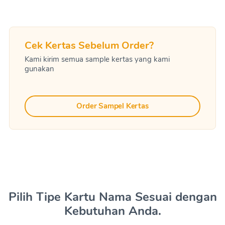
Cek Kertas Sebelum Order?
Kami kirim semua sample kertas yang kami
gunakan
Order Sampel Kertas
Pilih Tipe Kartu Nama Sesuai dengan
Kebutuhan Anda.