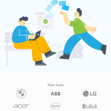
Klien Kami