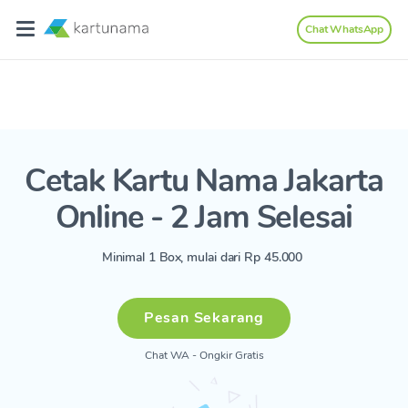
Chat WhatsApp
Cetak Kartu Nama Jakarta
Online - 2 Jam Selesai
Minimal 1 Box, mulai dari Rp 45.000
Pesan Sekarang
Chat WA - Ongkir Gratis