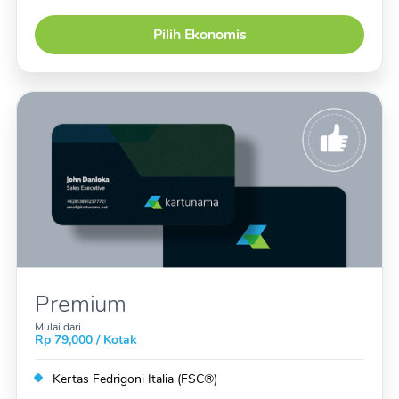
Pilih Ekonomis
Premium
Mulai dari
Rp 79,000 / Kotak
Kertas Fedrigoni Italia (FSC®)