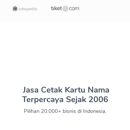
Jasa Cetak Kartu Nama
Terpercaya Sejak 2006
Pilihan 20.000+ bisnis di Indonesia.