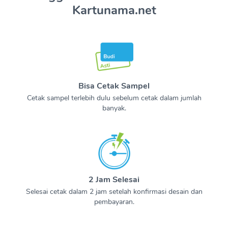
Kartunama.net
Bisa Cetak Sampel
Cetak sampel terlebih dulu sebelum cetak dalam jumlah
banyak.
2 Jam Selesai
Selesai cetak dalam 2 jam setelah konfirmasi desain dan
pembayaran.