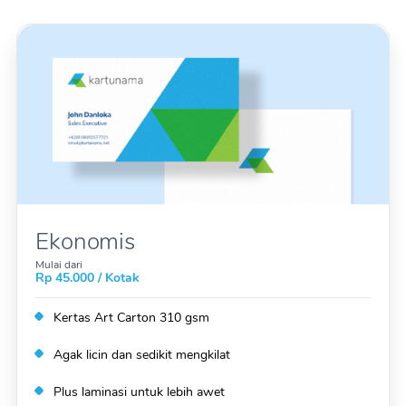
Ekonomis
Mulai dari
Rp 45.000 / Kotak
Kertas Art Carton 310 gsm
Agak licin dan sedikit mengkilat
Plus laminasi untuk lebih awet