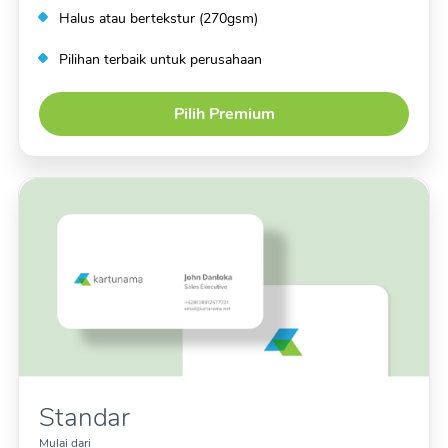
Halus atau bertekstur (270gsm)
Pilihan terbaik untuk perusahaan
Pilih Premium
Standar
Mulai dari