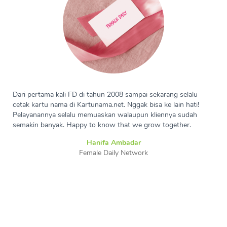
Dari pertama kali FD di tahun 2008 sampai sekarang selalu
cetak kartu nama di Kartunama.net. Nggak bisa ke lain hati!
Pelayanannya selalu memuaskan walaupun kliennya sudah
semakin banyak. Happy to know that we grow together.
Hanifa Ambadar
Female Daily Network