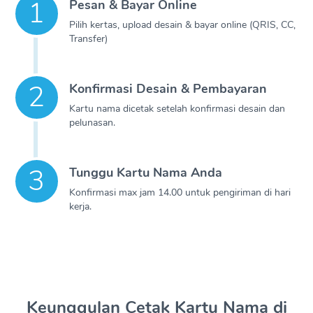
Pesan & Bayar Online
Pilih kertas, upload desain & bayar online (QRIS, CC,
Transfer)
Konfirmasi Desain & Pembayaran
Kartu nama dicetak setelah konfirmasi desain dan
pelunasan.
Tunggu Kartu Nama Anda
Konfirmasi max jam 14.00 untuk pengiriman di hari
kerja.
Keunggulan Cetak Kartu Nama di