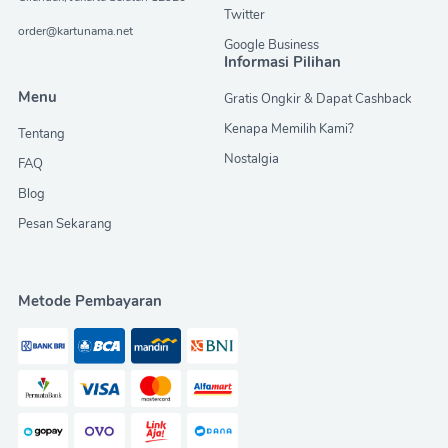
Twitter
order@kartunama.net
Google Business
Informasi Pilihan
Menu
Gratis Ongkir & Dapat Cashback
Kenapa Memilih Kami?
Tentang
Nostalgia
FAQ
Blog
Pesan Sekarang
Metode Pembayaran