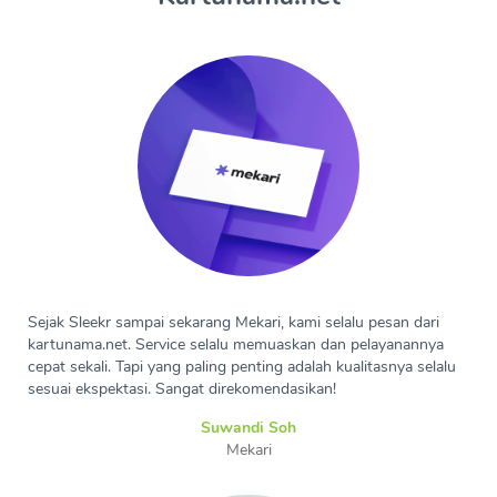
Sejak Sleekr sampai sekarang Mekari, kami selalu pesan dari
kartunama.net. Service selalu memuaskan dan pelayanannya
cepat sekali. Tapi yang paling penting adalah kualitasnya selalu
sesuai ekspektasi. Sangat direkomendasikan!
Suwandi Soh
Mekari