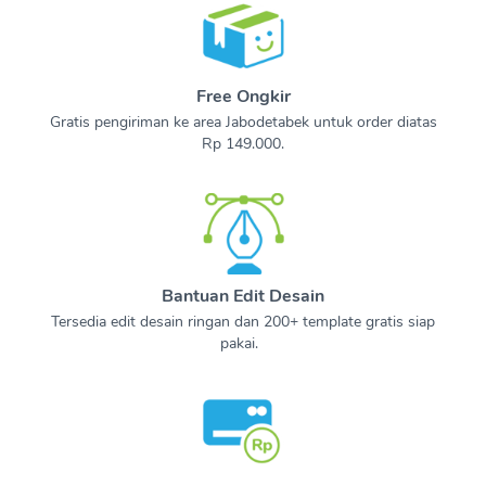
Free Ongkir
Gratis pengiriman ke area Jabodetabek untuk order diatas
Rp 149.000.
Bantuan Edit Desain
Tersedia edit desain ringan dan 200+ template gratis siap
pakai.