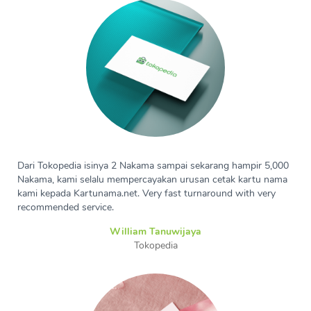
Dari Tokopedia isinya 2 Nakama sampai sekarang hampir 5,000
Nakama, kami selalu mempercayakan urusan cetak kartu nama
kami kepada Kartunama.net. Very fast turnaround with very
recommended service.
William Tanuwijaya
Tokopedia